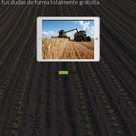
tus dudas de forma totalmente gratuita.