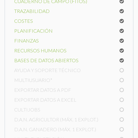
CUADERNO DE CAMPO (FITOS)
TRAZABILIDAD
COSTES
PLANIFICACIÓN
FINANZAS
RECURSOS HUMANOS
BASES DE DATOS ABIERTOS
AYUDA Y SOPORTE TÉCNICO
MULTIUSUARIO*
EXPORTAR DATOS A PDF
EXPORTAR DATOS A EXCEL
CULTIJOBS
D.A.N. AGRICULTOR (MÁX. 1 EXPLOT.)
D.A.N. GANADERO (MÁX. 1 EXPLOT.)