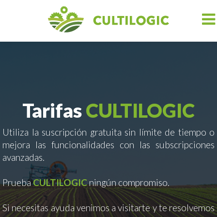
Tarifas
CULTILOGIC
Utiliza la suscripción gratuita sin límite de tiempo o
mejora las funcionalidades con las subscripciones
avanzadas.
Prueba
CULTILOGIC
ningún compromiso.
Si necesitas ayuda venimos a visitarte y te resolvemos