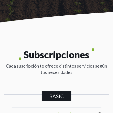
Subscripciones
Cada suscripción te ofrece distintos servicios según
tus necesidades
BASIC