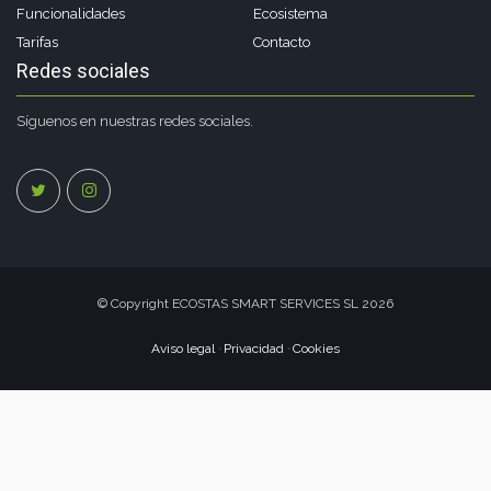
Funcionalidades
Ecosistema
Tarifas
Contacto
Redes sociales
Síguenos en nuestras redes sociales.
© Copyright ECOSTAS SMART SERVICES SL 2026
Aviso legal
Privacidad
Cookies