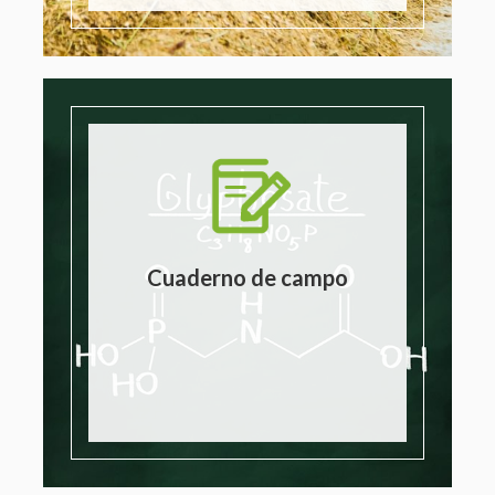
Cuaderno de campo