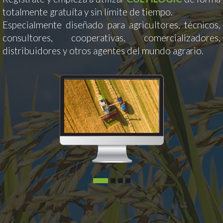
totalmente gratuíta y sin límite de tiempo.
Especialmente diseñado para agricultores, técnicos,
consultores, cooperativas, comercializadores,
distribuidores y otros agentes del mundo agrario.