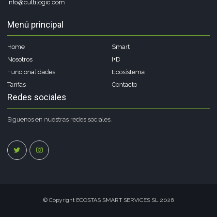
info@cultilogic.com
Menú principal
Home
Smart
Nosotros
I+D
Funcionalidades
Ecosistema
Tarifas
Contacto
Redes sociales
Síguenos en nuestras redes sociales.
© Copyright ECOSTAS SMART SERVICES SL 2026