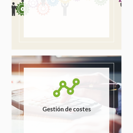
Gestión de costes