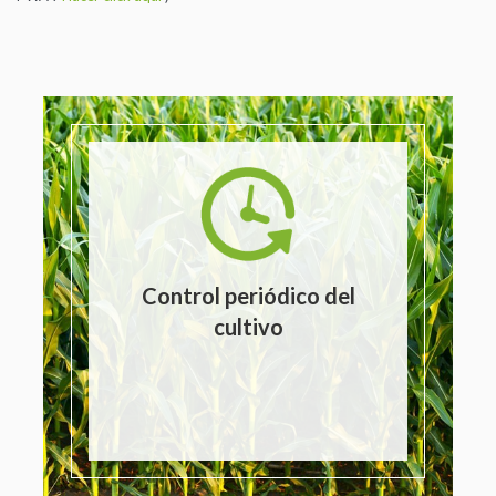
Control periódico del
cultivo