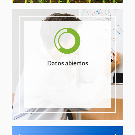
Datos abiertos