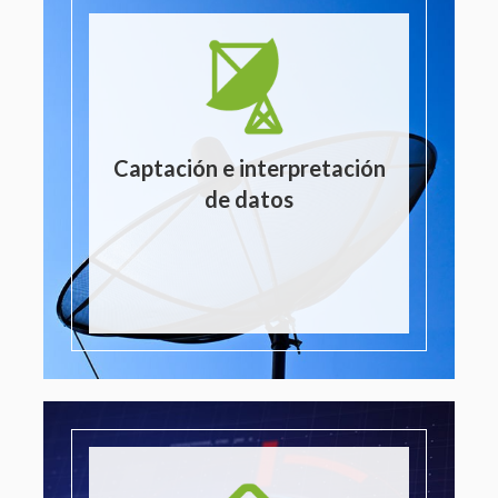
Captación e interpretación
de datos