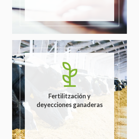
Fertilitzación y
deyecciones ganaderas