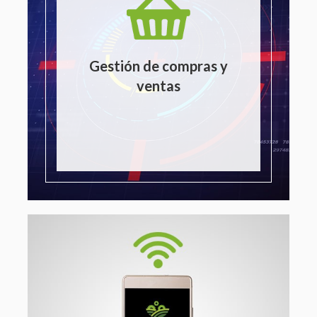
Gestión de compras y
ventas