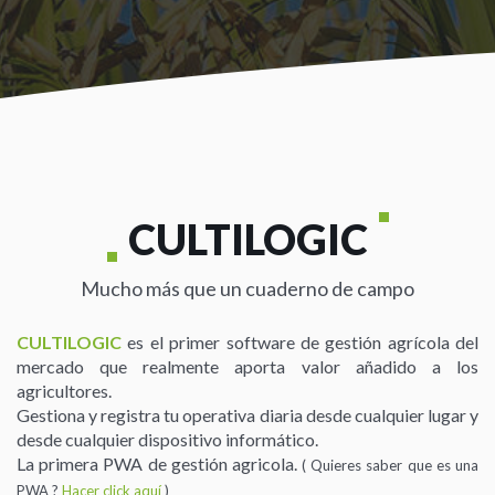
CULTILOGIC
Mucho más que un cuaderno de campo
CULTILOGIC
es el primer software de gestión agrícola del
mercado que realmente aporta valor añadido a los
agricultores.
Gestiona y registra tu operativa diaria desde cualquier lugar y
desde cualquier dispositivo informático.
La primera PWA de gestión agricola.
( Quieres saber que es una
PWA ?
Hacer click aquí
)